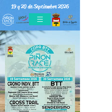
19 y 20 de Septiembre 2026