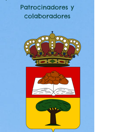
Patrocinadores y
colaboradores