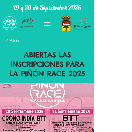
19 y 20 de Septiembre 2026
< Atrás
ABIERTAS LAS
INSCRIPCIONES PARA
LA PIÑÓN RACE 2025