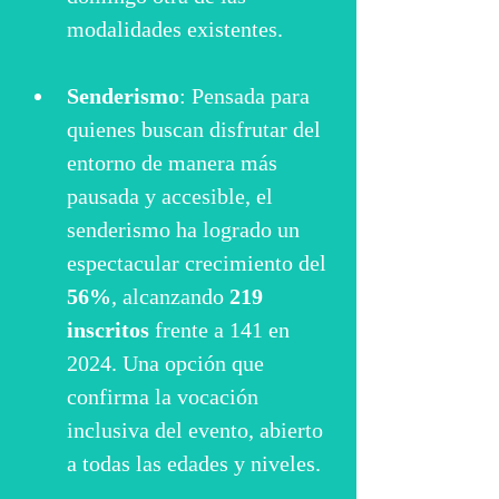
modalidades existentes.
Senderismo
: Pensada para 
quienes buscan disfrutar del 
entorno de manera más 
pausada y accesible, el 
senderismo ha logrado un 
espectacular crecimiento del 
56%
, alcanzando 
219 
inscritos
 frente a 141 en 
2024. Una opción que 
confirma la vocación 
inclusiva del evento, abierto 
a todas las edades y niveles.