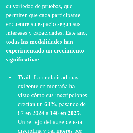
su variedad de pruebas, que 
permiten que cada participante 
encuentre su espacio según sus 
intereses y capacidades. Este año, 
todas las modalidades han 
experimentado un crecimiento 
significativo:
Trail
: La modalidad más 
exigente en montaña ha 
visto cómo sus inscripciones 
crecían un 
68%
, pasando de 
87 en 2024 a 
146 en 2025
. 
Un reflejo del auge de esta 
disciplina y del interés por 