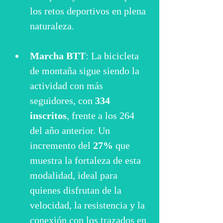
los retos deportivos en plena 
naturaleza.
Marcha BTT
: La bicicleta 
de montaña sigue siendo la 
actividad con más 
seguidores, con 
334 
inscritos
, frente a los 264 
del año anterior. Un 
incremento del 
27%
 que 
muestra la fortaleza de esta 
modalidad, ideal para 
quienes disfrutan de la 
velocidad, la resistencia y la 
conexión con los trazados en 