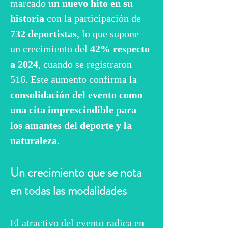
marcado 
un nuevo hito en su 
historia 
con la participación de 
732 deportistas
, lo que supone 
un crecimiento del 
42% respecto 
a 2024
, cuando se registraron 
516. Este aumento confirma la 
consolidación del evento como 
una cita imprescindible para 
los amantes del deporte y la 
naturaleza.
Un crecimiento que se nota 
en todas las modalidades
El atractivo del evento radica en 