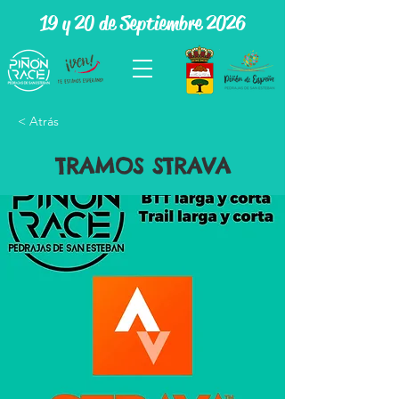
19 y 20 de Septiembre 2026
< Atrás
TRAMOS STRAVA