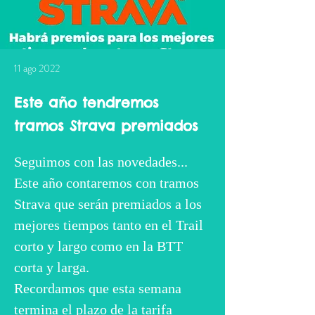
11 ago 2022
Este año tendremos
tramos Strava premiados
Seguimos con las novedades... 
Este año contaremos con tramos 
Strava que serán premiados a los 
mejores tiempos tanto en el Trail 
corto y largo como en la BTT 
corta y larga. 
Recordamos que esta semana 
termina el plazo de la tarifa 